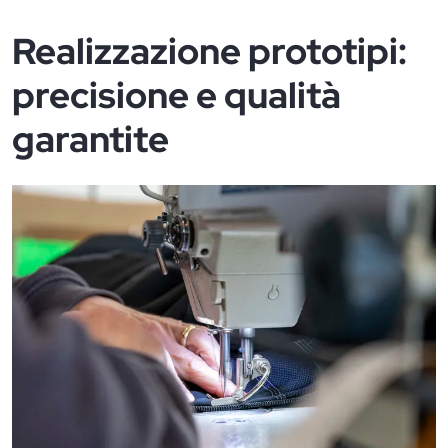
Realizzazione prototipi:
precisione e qualità
garantite