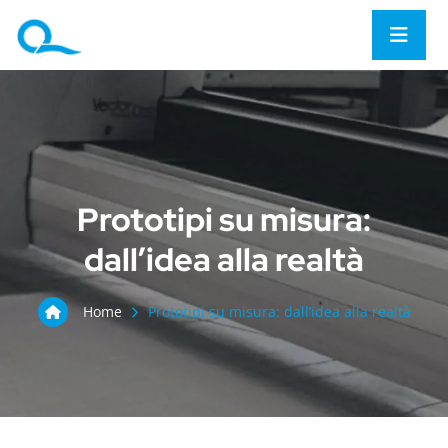
Prototipi su misura:
dall’idea alla realtà
Home
Prototipi su misura: dall’idea alla realtà