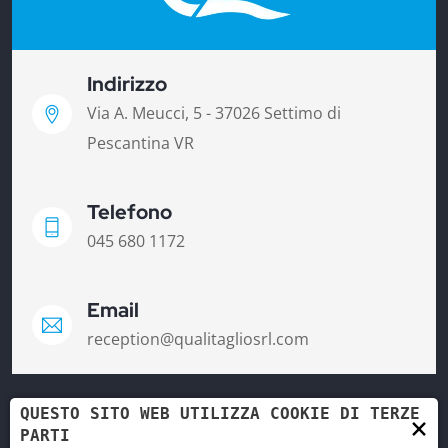
Indirizzo
Via A. Meucci, 5 - 37026 Settimo di
Pescantina VR
Telefono
045 680 1172
Email
reception@qualitagliosrl.com
QUESTO SITO WEB UTILIZZA COOKIE DI TERZE
×
PARTI