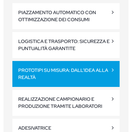
PIAZZAMENTO AUTOMATICO CON
OTTIMIZZAZIONE DEI CONSUMI
LOGISTICA E TRASPORTO: SICUREZZA E
PUNTUALITÀ GARANTITE
PROTOTIPI SU MISURA: DALL’IDEA ALLA
REALTÀ
REALIZZAZIONE CAMPIONARIO E
PRODUZIONE TRAMITE LABORATORI
ADESIVATRICE