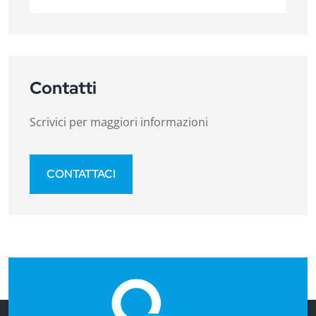
Contatti
Scrivici per maggiori informazioni
CONTATTACI