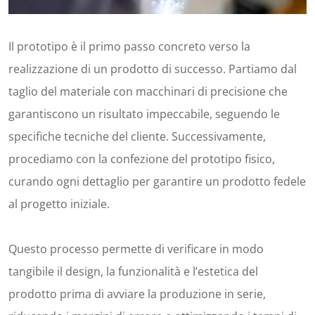
Il prototipo è il primo passo concreto verso la
realizzazione di un prodotto di successo. Partiamo dal
taglio del materiale con macchinari di precisione che
garantiscono un risultato impeccabile, seguendo le
specifiche tecniche del cliente. Successivamente,
procediamo con la confezione del prototipo fisico,
curando ogni dettaglio per garantire un prodotto fedele
al progetto iniziale.
Questo processo permette di verificare in modo
tangibile il design, la funzionalità e l’estetica del
prodotto prima di avviare la produzione in serie,