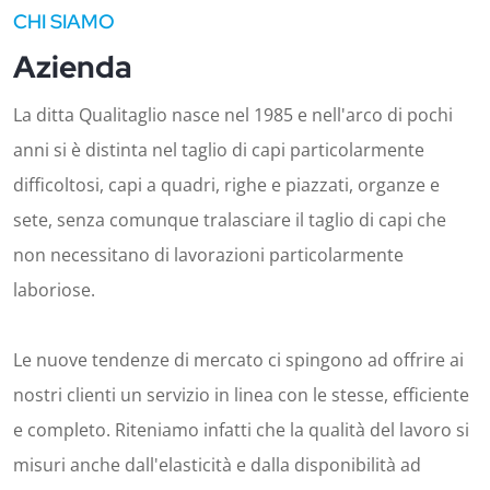
CHI SIAMO
Azienda
La ditta Qualitaglio nasce nel 1985 e nell'arco di pochi
anni si è distinta nel taglio di capi particolarmente
difficoltosi, capi a quadri, righe e piazzati, organze e
sete, senza comunque tralasciare il taglio di capi che
non necessitano di lavorazioni particolarmente
laboriose.
Le nuove tendenze di mercato ci spingono ad offrire ai
nostri clienti un servizio in linea con le stesse, efficiente
e completo. Riteniamo infatti che la qualità del lavoro si
misuri anche dall'elasticità e dalla disponibilità ad