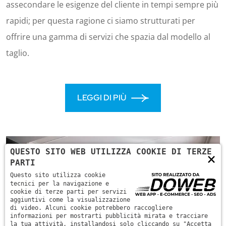
assecondare le esigenze del cliente in tempi sempre più
rapidi; per questa ragione ci siamo strutturati per
offrire una gamma di servizi che spazia dal modello al
taglio.
LEGGI DI PIÙ
QUESTO SITO WEB UTILIZZA COOKIE DI TERZE
×
PARTI
Questo sito utilizza cookie
tecnici per la navigazione e
cookie di terze parti per servizi
aggiuntivi come la visualizzazione
di video. Alcuni cookie potrebbero raccogliere
informazioni per mostrarti pubblicità mirata e tracciare
la tua attività, installandosi solo cliccando su "Accetta